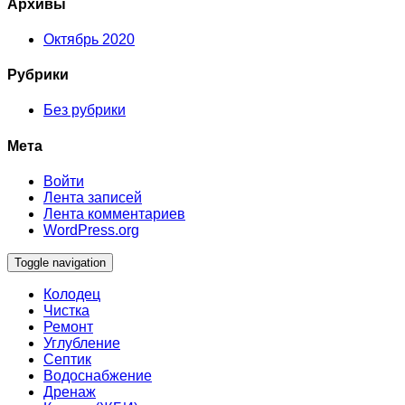
Архивы
Октябрь 2020
Рубрики
Без рубрики
Мета
Войти
Лента записей
Лента комментариев
WordPress.org
Toggle navigation
Колодец
Чистка
Ремонт
Углубление
Септик
Водоснабжение
Дренаж