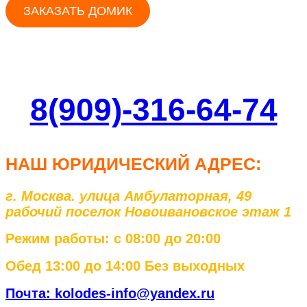
ЗАКАЗАТЬ ДОМИК
8(909)-316-64-74
НАШ ЮРИД
ИЧЕСКИЙ АДРЕС:
г. Москва. улица Амбулаторная, 49
рабочий поселок Новоивановское этаж 1
Режим работы: с 08:00 до 20:00
Обед 13:00 до 14:00 Без выходных
Почта: kolodes-info@yandex.ru