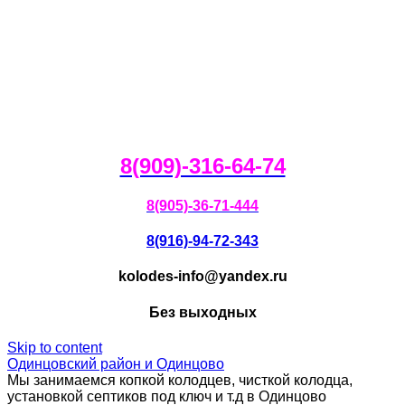
8(909)-316-64-74
8(905)-36-71-444
8(916)-94-72-343
kolodes-info@yandex.ru
Без выходных
Skip to content
Одинцовский район и Одинцово
Мы занимаемся копкой колодцев, чисткой колодца,
установкой септиков под ключ и т.д в Одинцово