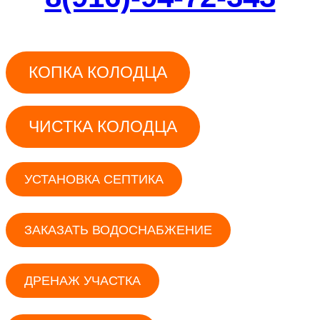
КОПКА КОЛОДЦА
ЧИСТКА КОЛОДЦА
УСТАНОВКА СЕПТИКА
ЗАКАЗАТЬ ВОДОСНАБЖЕНИЕ
ДРЕНАЖ УЧАСТКА