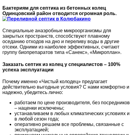
Бактериям для септика из бетонных колец
Одинцовский район отводится огромная роль.
Специальные анаэробные микроорганизмы для
закрытых пространств, способствуют плавному
оседанию отходов на дно и переливу воды в другие
отсеки. Одними из наиболее эффективных, считают
группу биопрепаратов типа «Санекс», «Микроплaн».
Заказать септик из колец у специалистов – 100%
успеха эксплуатации
Почему именно «Чистый колодец» предлагает
действительно выгодные условия? С нами комфортно и
надежно, убедитесь лично:
работаем по цене производителя, без посредников
– наценки исключены;
устанавливаем в любых климатических условиях и
в любой сезон года;
оперативно решаем все проблемы, связанные с
эксплуатацией;