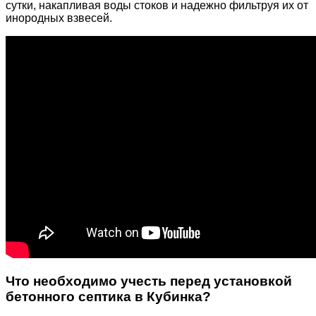
сутки, накапливая воды стоков и надежно фильтруя их от
инородных взвесей.
Что необходимо учесть перед установкой
бетонного септика в Кубинка?