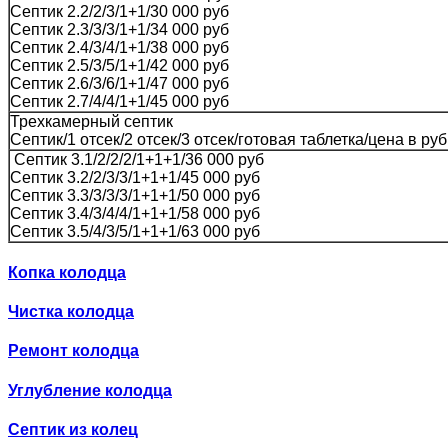
Септик 2.2/2/3/1+1/30 000 руб
Септик 2.3/3/3/1+1/34 000 руб
Септик 2.4/3/4/1+1/38 000 руб
Септик 2.5/3/5/1+1/42 000 руб
Септик 2.6/3/6/1+1/47 000 руб
Септик 2.7/4/4/1+1/45 000 руб
Трехкамерный септик
Септик/1 отсек/2 отсек/3 отсек/готовая таблетка/цена в руб
Септик 3.1/2/2/2/1+1+1/36 000 руб
Септик 3.2/2/3/3/1+1+1/45 000 руб
Септик 3.3/3/3/3/1+1+1/50 000 руб
Септик 3.4/3/4/4/1+1+1/58 000 руб
Септик 3.5/4/3/5/1+1+1/63 000 руб
Копка колодца
Чистка колодца
Ремонт колодца
Углубление колодца
Септик из колец