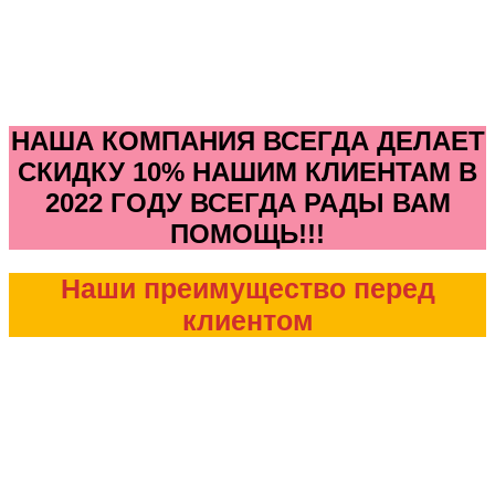
НАША КОМПАНИЯ ВСЕГДА ДЕЛАЕТ
СКИДКУ 10% НАШИМ КЛИЕНТАМ В
2022 ГОДУ ВСЕГДА РАДЫ ВАМ
ПОМОЩЬ!!!
Наши преимущество перед
клиентом