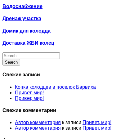
Водоснабжение
Дренаж участка
Домик для колодца
Доставка ЖБИ колец
Search
for:
Search
Свежие записи
Копка колодцев в поселок Барвиха
Привет, мир!
Привет, мир!
Свежие комментарии
Автор комментария
к записи
Привет, мир!
Автор комментария
к записи
Привет, мир!